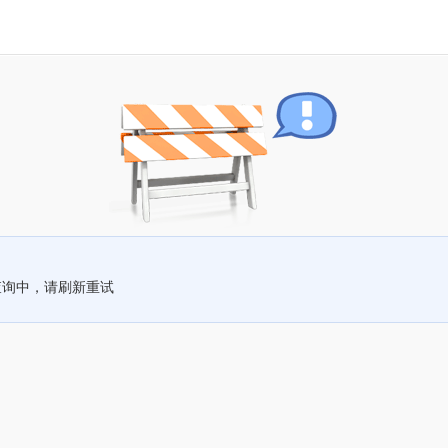
查询中，请刷新重试