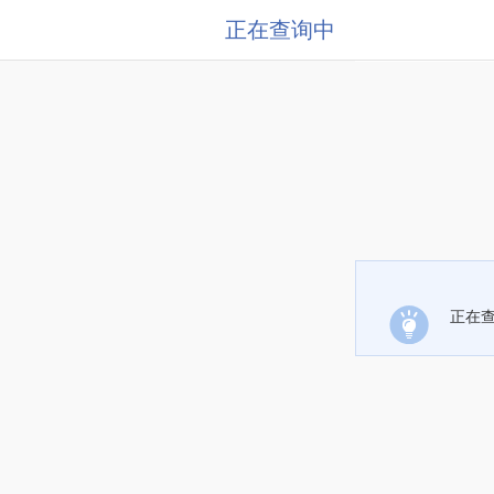
正在查询中
正在