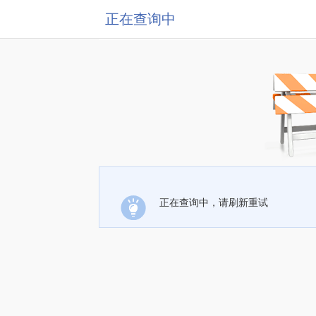
正在查询中
正在查询中，请刷新重试